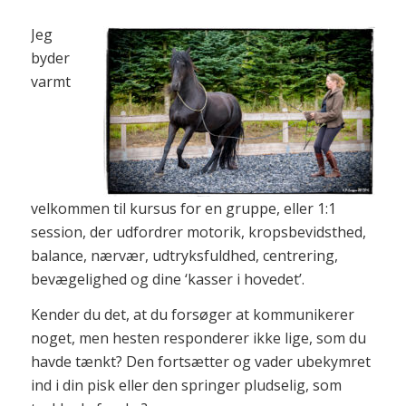
Jeg
byder
varmt
velkommen til kursus for en gruppe, eller 1:1
session, der udfordrer motorik, kropsbevidsthed,
balance, nærvær, udtryksfuldhed, centrering,
bevægelighed og dine ‘kasser i hovedet’.
Kender du det, at du forsøger at kommunikerer
noget, men hesten responderer ikke lige, som du
havde tænkt? Den fortsætter og vader ubekymret
ind i din pisk eller den springer pludselig, som