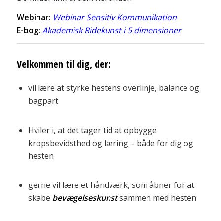
Webinar:
Webinar Sensitiv Kommunikation
E-bog:
Akademisk Ridekunst i 5 dimensioner
Velkommen til dig, der:
vil lære at styrke hestens overlinje, balance og
bagpart
Hviler i, at det tager tid at opbygge
kropsbevidsthed og læring – både for dig og
hesten
gerne vil lære et håndværk, som åbner for at
skabe
bevægelseskunst
sammen med hesten