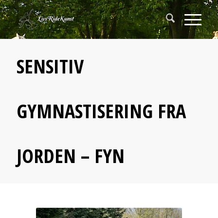
SENSITIV
GYMNASTISERING FRA
JORDEN – FYN