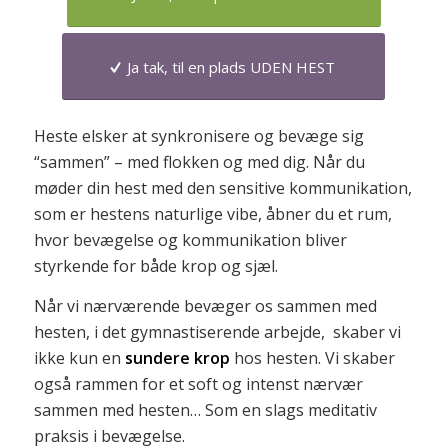
Ja tak, til en plads UDEN HEST
Heste elsker at synkronisere og bevæge sig
“sammen” – med flokken og med dig. Når du
møder din hest med den sensitive kommunikation,
som er hestens naturlige vibe, åbner du et rum,
hvor bevægelse og kommunikation bliver
styrkende for både krop og sjæl.
Når vi nærværende bevæger os sammen med
hesten, i det gymnastiserende arbejde, skaber vi
ikke kun en
sundere krop
hos hesten. Vi skaber
også rammen for et soft og intenst nærvær
sammen med hesten… Som en slags meditativ
praksis i bevægelse.