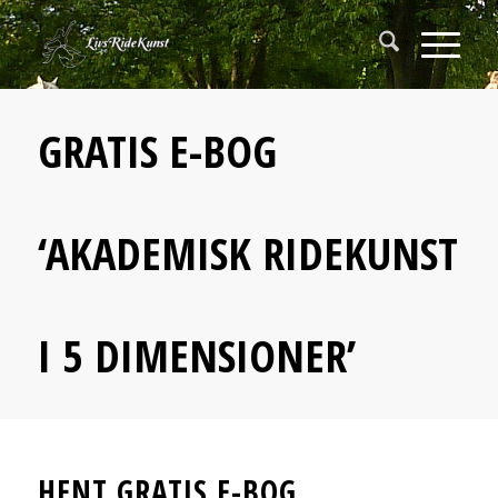
GRATIS E-BOG
‘AKADEMISK RIDEKUNST
I 5 DIMENSIONER’
HENT GRATIS E-BOG