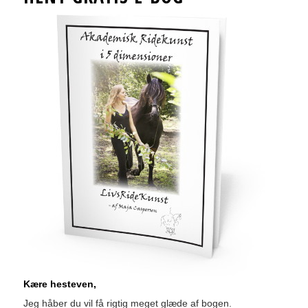
Kære hesteven,
Jeg håber du vil få rigtig meget glæde af bogen.