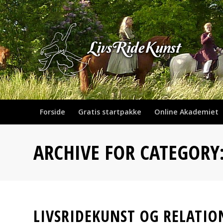
Forside
Gratis startpakke
Online Akademiet
ARCHIVE FOR CATEGORY
LIVSRIDEKUNST OG RELATION