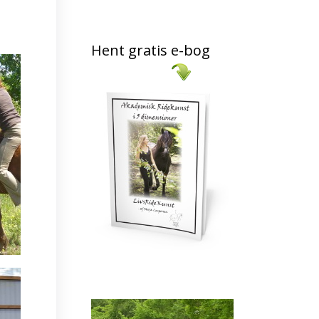
Hent gratis e-bog