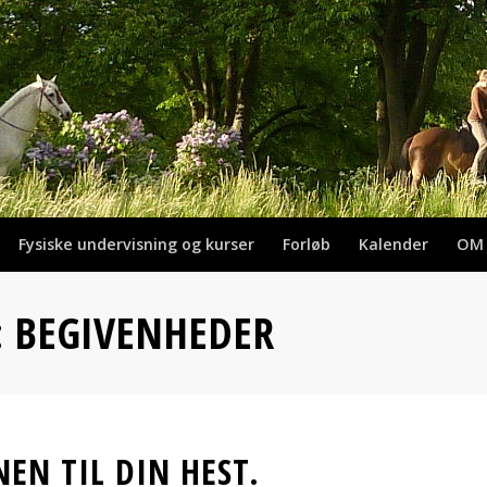
Fysiske undervisning og kurser
Forløb
Kalender
OM
: BEGIVENHEDER
EN TIL DIN HEST.