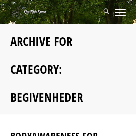
ARCHIVE FOR
CATEGORY:
BEGIVENHEDER
BODYAWARENESS FOR