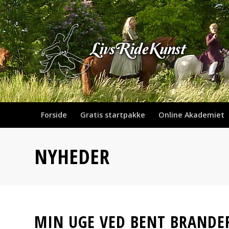
Forside
Gratis startpakke
Online Akademiet
NYHEDER
MIN UGE VED BENT BRANDE