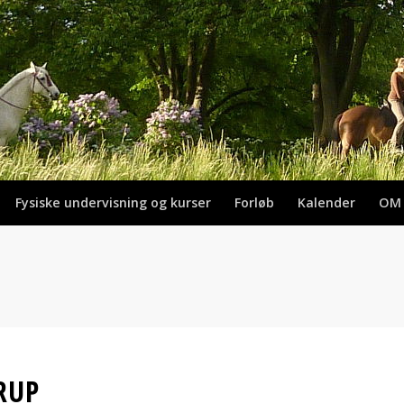
Fysiske undervisning og kurser
Forløb
Kalender
OM
RUP