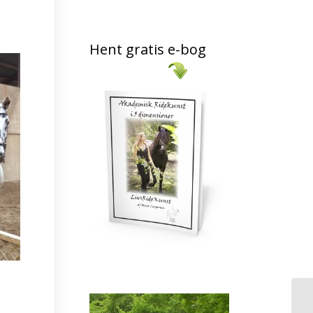
Hent gratis e-bog