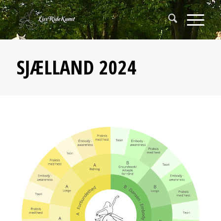
SJÆLLAND 2024