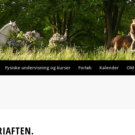
Fysiske undervisning og kurser
Forløb
Kalender
OM
RIAFTEN.