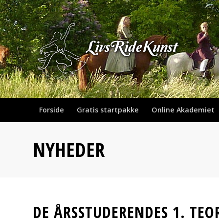
Forside
Gratis startpakke
Online Akademiet
NYHEDER
DE ÅRSSTUDERENDES 1. TEO