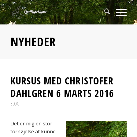
NYHEDER
KURSUS MED CHRISTOFER
DAHLGREN 6 MARTS 2016
BLOG
Det er mig en stor
fornøjelse at kunne