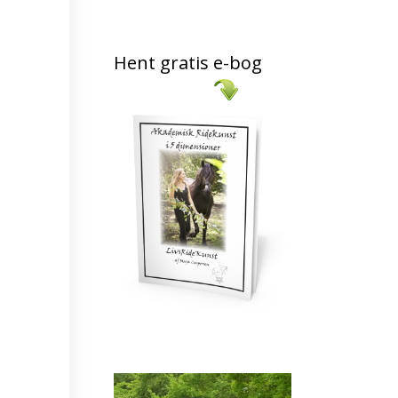
Hent gratis e-bog