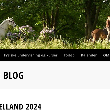
Fysiske undervisning og kurser
Forløb
Kalender
OM
: BLOG
ÆLLAND 2024