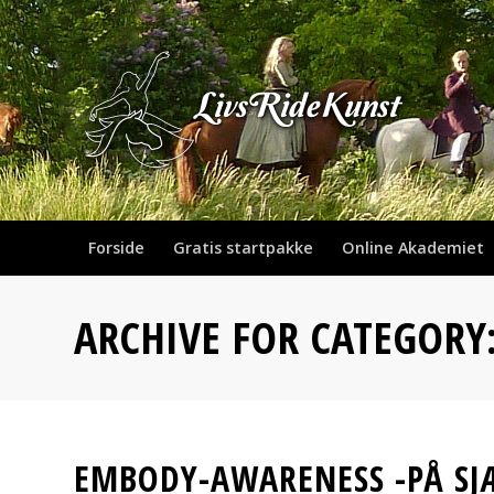
Forside
Gratis startpakke
Online Akademiet
ARCHIVE FOR CATEGORY
EMBODY-AWARENESS -PÅ SJ